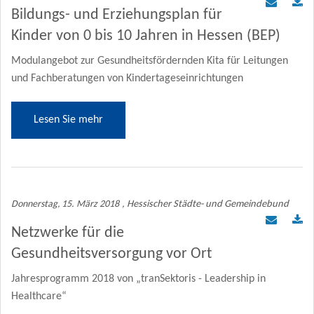
Bildungs- und Erziehungsplan für
Kinder von 0 bis 10 Jahren in Hessen (BEP)
Modulangebot zur Gesundheitsfördernden Kita für Leitungen
und Fachberatungen von Kindertageseinrichtungen
Lesen Sie mehr
Donnerstag, 15. März 2018
, Hessischer Städte- und Gemeindebund
Netzwerke für die
Gesundheitsversorgung vor Ort
Jahresprogramm 2018 von „tranSektoris - Leadership in
Healthcare“