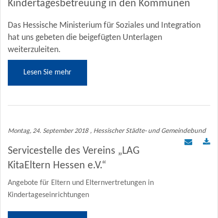
Kindertagesbetreuung in den Kommunen
Das Hessische Ministerium für Soziales und Integration
hat uns gebeten die beigefügten Unterlagen
weiterzuleiten.
Lesen Sie mehr
Montag, 24. September 2018
, Hessischer Städte- und Gemeindebund
Servicestelle des Vereins „LAG
KitaEltern Hessen e.V.“
Angebote für Eltern und Elternvertretungen in
Kindertageseinrichtungen