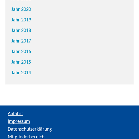
Jahr 2020
Jahr 2019
Jahr 2018
Jahr 2017
Jahr 2016
Jahr 2015
Jahr 2014
Anfahrt
Impressum
Datenschutzerklärung
Mitgliederbereich