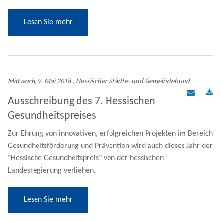
Lesen Sie mehr
Mittwoch, 9. Mai 2018
, Hessischer Städte- und Gemeindebund
Ausschreibung des 7. Hessischen
Gesundheitspreises
Zur Ehrung von innovativen, erfolgreichen Projekten im Bereich
Gesundheitsförderung und Prävention wird auch dieses Jahr der
"Hessische Gesundheitspreis" von der hessischen
Landesregierung verliehen.
Lesen Sie mehr