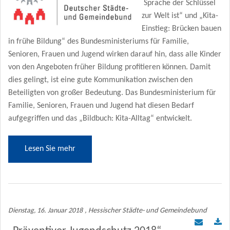
Sprache der Schlüssel
zur Welt ist“ und „Kita-
Einstieg: Brücken bauen
in frühe Bildung“ des Bundesministeriums für Familie,
Senioren, Frauen und Jugend wirken darauf hin, dass alle Kinder
von den Angeboten früher Bildung profitieren können. Damit
dies gelingt, ist eine gute Kommunikation zwischen den
Beteiligten von großer Bedeutung. Das Bundesministerium für
Familie, Senioren, Frauen und Jugend hat diesen Bedarf
aufgegriffen und das „Bildbuch: Kita-Alltag“ entwickelt.
Lesen Sie mehr
Dienstag, 16. Januar 2018
, Hessischer Städte- und Gemeindebund