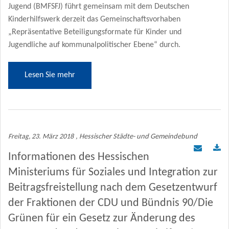
Jugend (BMFSFJ) führt gemeinsam mit dem Deutschen
Kinderhilfswerk derzeit das Gemeinschaftsvorhaben
„Repräsentative Beteiligungsformate für Kinder und
Jugendliche auf kommunalpolitischer Ebene“ durch.
Lesen Sie mehr
Freitag, 23. März 2018
, Hessischer Städte- und Gemeindebund
Informationen des Hessischen
Ministeriums für Soziales und Integration zur
Beitragsfreistellung nach dem Gesetzentwurf
der Fraktionen der CDU und Bündnis 90/Die
Grünen für ein Gesetz zur Änderung des