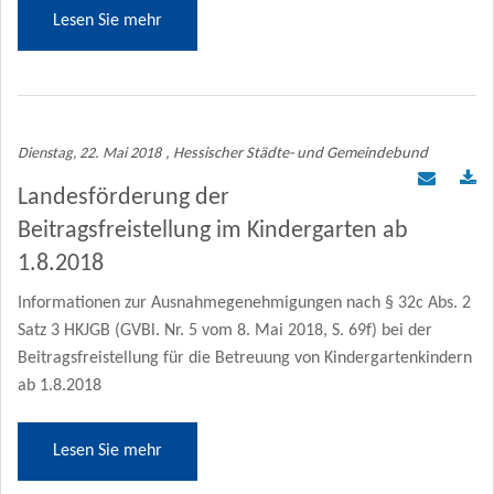
Lesen Sie mehr
Dienstag, 22. Mai 2018
, Hessischer Städte- und Gemeindebund
Landesförderung der
Beitragsfreistellung im Kindergarten ab
1.8.2018
Informationen zur Ausnahmegenehmigungen nach § 32c Abs. 2
Satz 3 HKJGB (GVBl. Nr. 5 vom 8. Mai 2018, S. 69f) bei der
Beitragsfreistellung für die Betreuung von Kindergartenkindern
ab 1.8.2018
Lesen Sie mehr