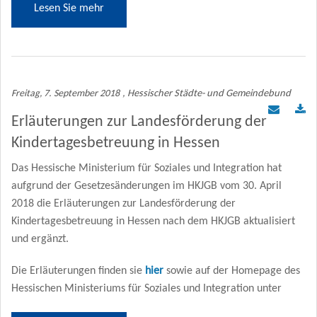
Lesen Sie mehr
Freitag, 7. September 2018
, Hessischer Städte- und Gemeindebund
Erläuterungen zur Landesförderung der
Kindertagesbetreuung in Hessen
Das Hessische Ministerium für Soziales und Integration hat
aufgrund der Gesetzesänderungen im HKJGB vom 30. April
2018 die Erläuterungen zur Landesförderung der
Kindertagesbetreuung in Hessen nach dem HKJGB aktualisiert
und ergänzt.
Die Erläuterungen finden sie
hier
sowie auf der Homepage des
Hessischen Ministeriums für Soziales und Integration unter