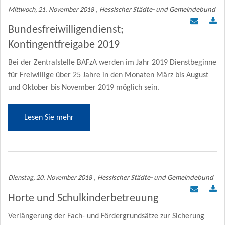
Mittwoch, 21. November 2018
, Hessischer Städte- und Gemeindebund
Bundesfreiwilligendienst;
Kontingentfreigabe 2019
Bei der Zentralstelle BAFzA werden im Jahr 2019 Dienstbeginne
für Freiwillige über 25 Jahre in den Monaten März bis August
und Oktober bis November 2019 möglich sein.
Lesen Sie mehr
Dienstag, 20. November 2018
, Hessischer Städte- und Gemeindebund
Horte und Schulkinderbetreuung
Verlängerung der Fach- und Fördergrundsätze zur Sicherung