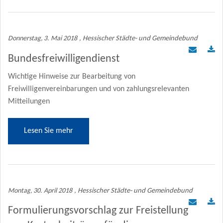
Donnerstag, 3. Mai 2018
, Hessischer Städte- und Gemeindebund
Bundesfreiwilligendienst
Wichtige Hinweise zur Bearbeitung von
Freiwilligenvereinbarungen und von zahlungsrelevanten
Mitteilungen
Lesen Sie mehr
Montag, 30. April 2018
, Hessischer Städte- und Gemeindebund
Formulierungsvorschlag zur Freistellung