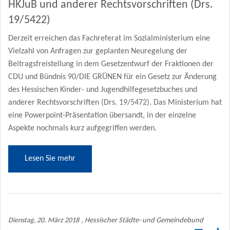
HKJuB und anderer Rechtsvorschriften (Drs.
19/5422)
Derzeit erreichen das Fachreferat im Sozialministerium eine
Vielzahl von Anfragen zur geplanten Neuregelung der
Beitragsfreistellung in dem Gesetzentwurf der Fraktionen der
CDU und Bündnis 90/DIE GRÜNEN für ein Gesetz zur Änderung
des Hessischen Kinder- und Jugendhilfegesetzbuches und
anderer Rechtsvorschriften (Drs. 19/5472). Das Ministerium hat
eine Powerpoint-Präsentation übersandt, in der einzelne
Aspekte nochmals kurz aufgegriffen werden.
Lesen Sie mehr
Dienstag, 20. März 2018
, Hessischer Städte- und Gemeindebund