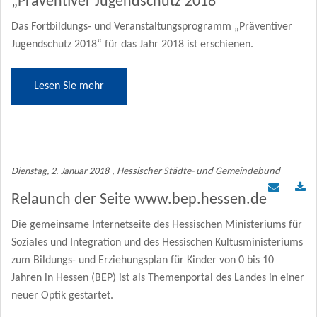
„Präventiver Jugendschutz 2018“
Das Fortbildungs- und Veranstaltungsprogramm „Präventiver
Jugendschutz 2018“ für das Jahr 2018 ist erschienen.
Lesen Sie mehr
Dienstag, 2. Januar 2018
, Hessischer Städte- und Gemeindebund
Relaunch der Seite www.bep.hessen.de
Die gemeinsame Internetseite des Hessischen Ministeriums für
Soziales und Integration und des Hessischen Kultusministeriums
zum Bildungs- und Erziehungsplan für Kinder von 0 bis 10
Jahren in Hessen (BEP) ist als Themenportal des Landes in einer
neuer Optik gestartet.