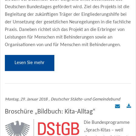
Deutschen Bundestages gefördert wird. Ziel des Projekts ist die
Begleitung der zukünftigen Träger der Eingliederungshilfe bei
der Umsetzung der gesetzlichen Neuregelungen in die fachliche
Praxis. Daneben richtet sich das Projekt an die Erbringer von
Leistungen für Menschen mit Behinderungen sowie an
Organisationen von und für Menschen mit Behinderungen.
Lesen Sie mehr
Montag, 29. Januar 2018
, Deutscher Städte- und Gemeindebund
Broschüre „Bildbuch: Kita-Alltag“
Die Bundesprogramme
„Sprach-Kitas – weil