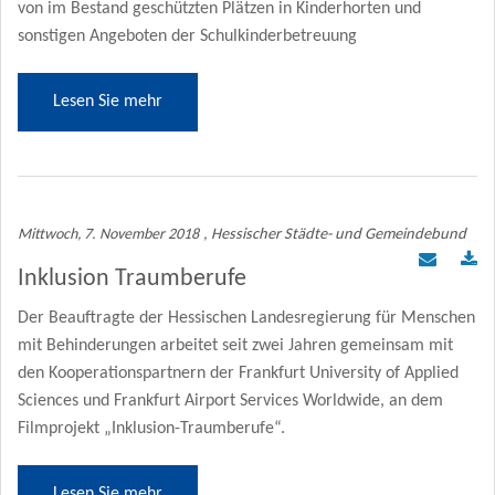
von im Bestand geschützten Plätzen in Kinderhorten und
sonstigen Angeboten der Schulkinderbetreuung
Lesen Sie mehr
Mittwoch, 7. November 2018
, Hessischer Städte- und Gemeindebund
Inklusion Traumberufe
Der Beauftragte der Hessischen Landesregierung für Menschen
mit Behinderungen arbeitet seit zwei Jahren gemeinsam mit
den Kooperationspartnern der Frankfurt University of Applied
Sciences und Frankfurt Airport Services Worldwide, an dem
Filmprojekt „Inklusion-Traumberufe“.
Lesen Sie mehr