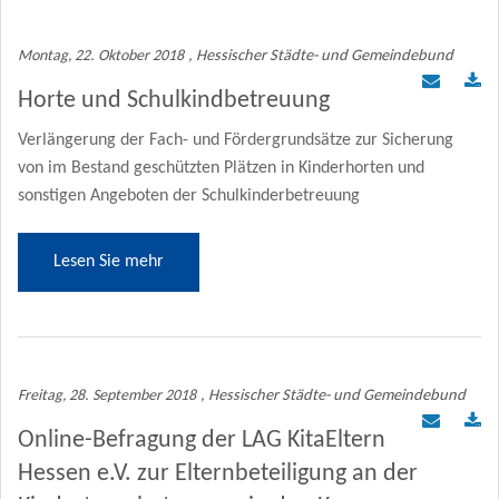
Montag, 22. Oktober 2018
, Hessischer Städte- und Gemeindebund
Horte und Schulkindbetreuung
Verlängerung der Fach- und Fördergrundsätze zur Sicherung
von im Bestand geschützten Plätzen in Kinderhorten und
sonstigen Angeboten der Schulkinderbetreuung
Lesen Sie mehr
Freitag, 28. September 2018
, Hessischer Städte- und Gemeindebund
Online-Befragung der LAG KitaEltern
Hessen e.V. zur Elternbeteiligung an der