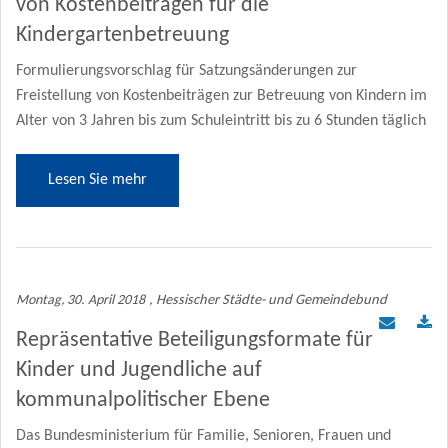
von Kostenbeiträgen für die
Kindergartenbetreuung
Formulierungsvorschlag für Satzungsänderungen zur
Freistellung von Kostenbeiträgen zur Betreuung von Kindern im
Alter von 3 Jahren bis zum Schuleintritt bis zu 6 Stunden täglich
Lesen Sie mehr
Montag, 30. April 2018
, Hessischer Städte- und Gemeindebund
Repräsentative Beteiligungsformate für
Kinder und Jugendliche auf
kommunalpolitischer Ebene
Das Bundesministerium für Familie, Senioren, Frauen und