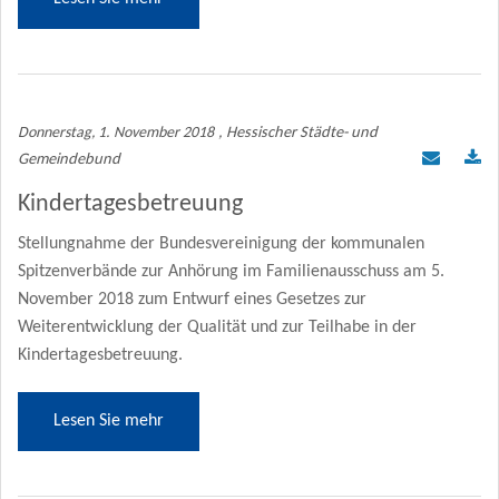
Donnerstag, 1. November 2018
, Hessischer Städte- und
Gemeindebund
Kindertagesbetreuung
Stellungnahme der Bundesvereinigung der kommunalen
Spitzenverbände zur Anhörung im Familienausschuss am 5.
November 2018 zum Entwurf eines Gesetzes zur
Weiterentwicklung der Qualität und zur Teilhabe in der
Kindertagesbetreuung.
Lesen Sie mehr