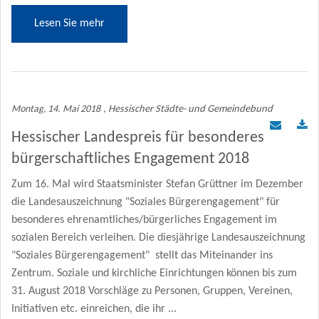
Lesen Sie mehr
Montag, 14. Mai 2018
, Hessischer Städte- und Gemeindebund
Hessischer Landespreis für besonderes
bürgerschaftliches Engagement 2018
Zum 16. Mal wird Staatsminister Stefan Grüttner im Dezember
die Landesauszeichnung "Soziales Bürgerengagement" für
besonderes ehrenamtliches/bürgerliches Engagement im
sozialen Bereich verleihen. Die diesjährige Landesauszeichnung
"Soziales Bürgerengagement" stellt das Miteinander ins
Zentrum. Soziale und kirchliche Einrichtungen können bis zum
31. August 2018 Vorschläge zu Personen, Gruppen, Vereinen,
Initiativen etc. einreichen, die ihr ...