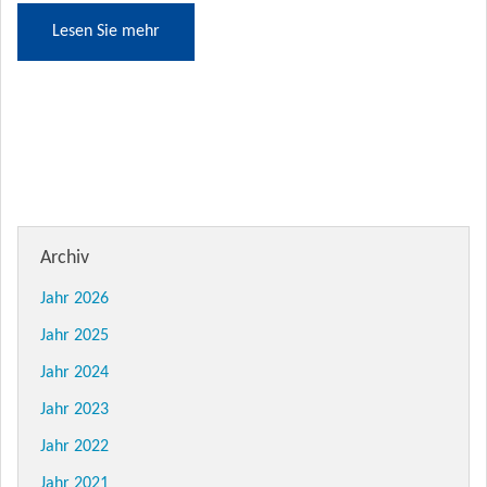
Lesen Sie mehr
Archiv
Jahr 2026
Jahr 2025
Jahr 2024
Jahr 2023
Jahr 2022
Jahr 2021