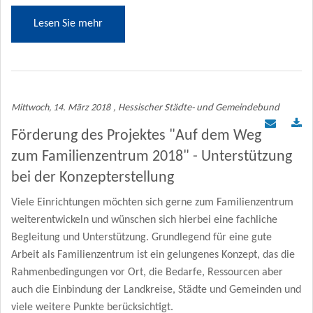
Lesen Sie mehr
Mittwoch, 14. März 2018
, Hessischer Städte- und Gemeindebund
Förderung des Projektes "Auf dem Weg
zum Familienzentrum 2018" - Unterstützung
bei der Konzepterstellung
Viele Einrichtungen möchten sich gerne zum Familienzentrum
weiterentwickeln und wünschen sich hierbei eine fachliche
Begleitung und Unterstützung. Grundlegend für eine gute
Arbeit als Familienzentrum ist ein gelungenes Konzept, das die
Rahmenbedingungen vor Ort, die Bedarfe, Ressourcen aber
auch die Einbindung der Landkreise, Städte und Gemeinden und
viele weitere Punkte berücksichtigt.