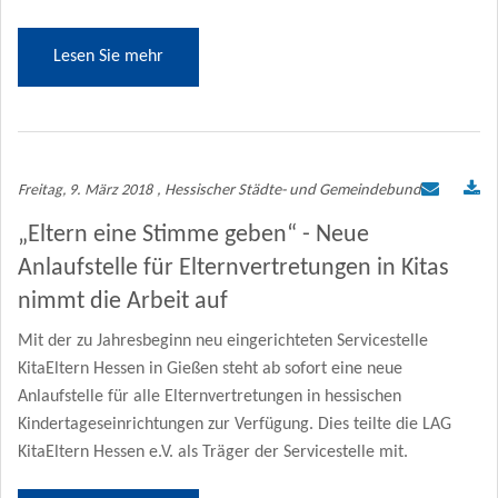
Lesen Sie mehr
Freitag, 9. März 2018
, Hessischer Städte- und Gemeindebund
„Eltern eine Stimme geben“ - Neue
Anlaufstelle für Elternvertretungen in Kitas
nimmt die Arbeit auf
Mit der zu Jahresbeginn neu eingerichteten Servicestelle
KitaEltern Hessen in Gießen steht ab sofort eine neue
Anlaufstelle für alle Elternvertretungen in hessischen
Kindertageseinrichtungen zur Verfügung. Dies teilte die LAG
KitaEltern Hessen e.V. als Träger der Servicestelle mit.