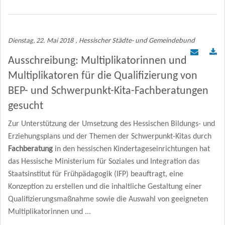
Dienstag, 22. Mai 2018
, Hessischer Städte- und Gemeindebund
Ausschreibung: Multiplikatorinnen und
Multiplikatoren für die Qualifizierung von
BEP- und Schwerpunkt-Kita-Fachberatungen
gesucht
Zur Unterstützung der Umsetzung des Hessischen Bildungs- und
Erziehungsplans und der Themen der Schwerpunkt-Kitas durch
Fachberatung
in den hessischen Kindertageseinrichtungen hat
das Hessische Ministerium für Soziales und Integration das
Staatsinstitut für Frühpädagogik (IFP) beauftragt, eine
Konzeption zu erstellen und die inhaltliche Gestaltung einer
Qualifizierungsmaßnahme sowie die Auswahl von geeigneten
Multiplikatorinnen und ...