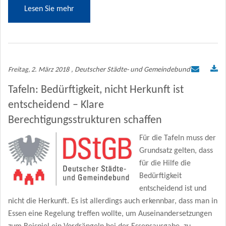
Lesen Sie mehr
Freitag, 2. März 2018
, Deutscher Städte- und Gemeindebund
Tafeln: Bedürftigkeit, nicht Herkunft ist
entscheidend – Klare
Berechtigungsstrukturen schaffen
Für die Tafeln muss der
Grundsatz gelten, dass
für die Hilfe die
Bedürftigkeit
entscheidend ist und
nicht die Herkunft. Es ist allerdings auch erkennbar, dass man in
Essen eine Regelung treffen wollte, um Auseinandersetzungen