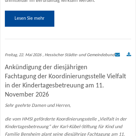
unmittelbar im Berufsalltag wirksam werden.
Lesen Sie mehr
Freitag, 22. Mai 2026
, Hessischer Städte- und Gemeindebund
Ankündigung der diesjährigen
Fachtagung der Koordinierungsstelle Vielfalt
in der Kindertagesbetreuung am 11.
November 2026
Sehr geehrte Damen und Herren,
die vom HMSI geförderte Koordinierungsstelle „Vielfalt in der
Kindertagesbetreuung“ der Karl-Kübel-Stiftung für Kind und
Familie Bensheim plant seine diesjährige Fachtagung am 11.