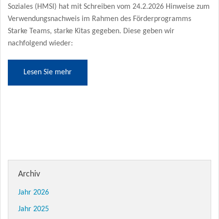
Soziales (HMSI) hat mit Schreiben vom 24.2.2026 Hinweise zum
Verwendungsnachweis im Rahmen des Förderprogramms
Starke Teams, starke Kitas gegeben. Diese geben wir
nachfolgend wieder:
Lesen Sie mehr
Archiv
Jahr 2026
Jahr 2025