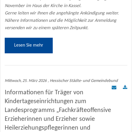
November im Haus der Kirche in Kassel.
Gerne leiten wir Ihnen die angehängte Ankündigung weiter.
Nähere Informationen und die Möglichkeit zur Anmeldung
versenden wir zu einem späteren Zeitpunkt.
Lesen Sie mehr
Mittwoch, 25. März 2026
, Hessischer Städte- und Gemeindebund
Informationen für Träger von
Kindertageseinrichtungen zum
Landesprogramms „Fachkräfteoffensive
Erzieherinnen und Erzieher sowie
Heilerziehungspflegerinnen und