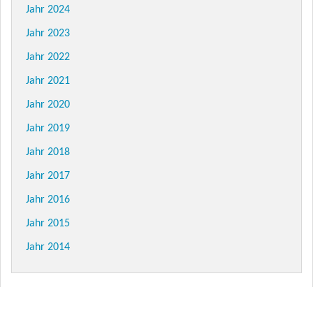
Jahr 2024
Jahr 2023
Jahr 2022
Jahr 2021
Jahr 2020
Jahr 2019
Jahr 2018
Jahr 2017
Jahr 2016
Jahr 2015
Jahr 2014