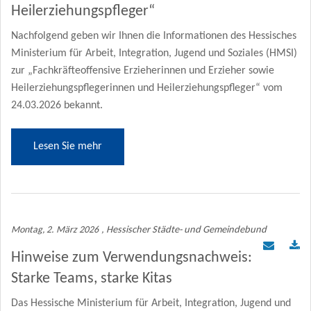
Heilerziehungspfleger“
Nachfolgend geben wir Ihnen die Informationen des Hessisches
Ministerium für Arbeit, Integration, Jugend und Soziales (HMSI)
zur „Fachkräfteoffensive Erzieherinnen und Erzieher sowie
Heilerziehungspflegerinnen und Heilerziehungspfleger“ vom
24.03.2026 bekannt.
Lesen Sie mehr
Montag, 2. März 2026
, Hessischer Städte- und Gemeindebund
Hinweise zum Verwendungsnachweis:
Starke Teams, starke Kitas
Das Hessische Ministerium für Arbeit, Integration, Jugend und