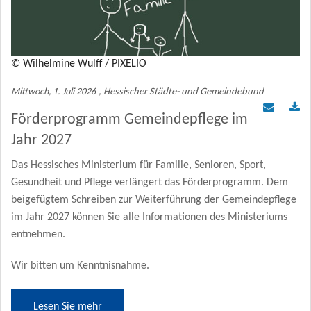
Mitgliederbereich
KOMMUNAL Beratung
© Wilhelmine Wulff / PIXELIO
Mittwoch, 1. Juli 2026
, Hessischer Städte- und Gemeindebund
Förderprogramm Gemeindepflege im
Jahr 2027
Das Hessisches Ministerium für Familie, Senioren, Sport,
Gesundheit und Pflege verlängert das Förderprogramm. Dem
beigefügtem Schreiben zur Weiterführung der Gemeindepflege
im Jahr 2027 können Sie alle Informationen des Ministeriums
entnehmen.
Wir bitten um Kenntnisnahme.
Lesen Sie mehr