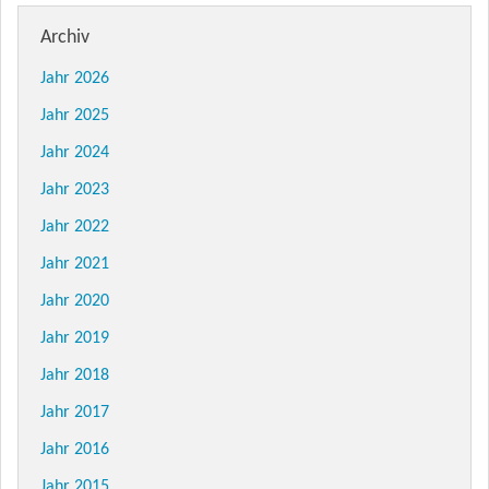
Archiv
Jahr 2026
Jahr 2025
Jahr 2024
Jahr 2023
Jahr 2022
Jahr 2021
Jahr 2020
Jahr 2019
Jahr 2018
Jahr 2017
Jahr 2016
Jahr 2015