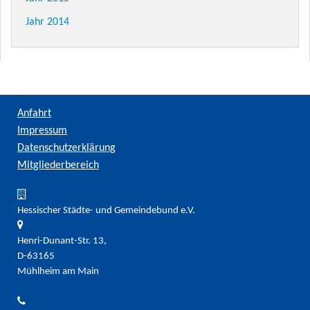
Jahr 2014
Anfahrt
Impressum
Datenschutzerklärung
Mitgliederbereich
Hessischer Städte- und Gemeindebund e.V.
Henri-Dunant-Str. 13,
D-63165
Mühlheim am Main