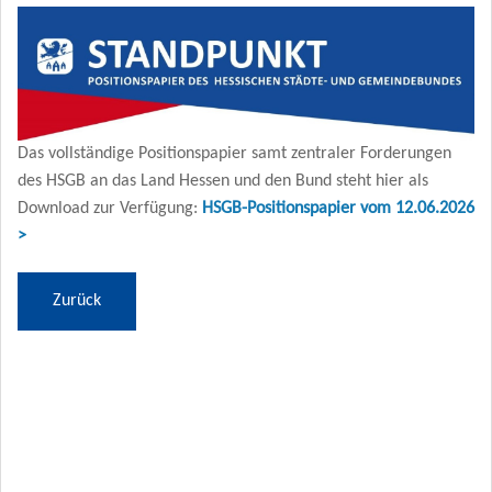
Das vollständige Positionspapier samt zentraler Forderungen
des HSGB an das Land Hessen und den Bund steht hier als
Download zur Verfügung:
HSGB-Positionspapier vom 12.06.2026
>
Zurück