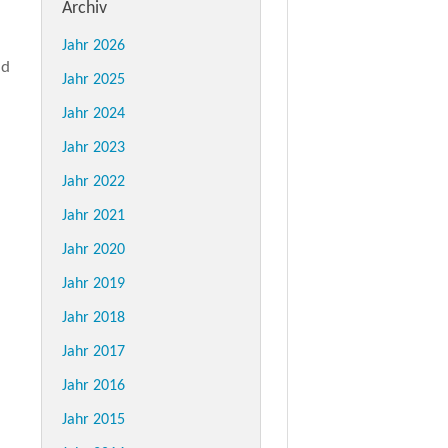
Archiv
Jahr 2026
nd
Jahr 2025
Jahr 2024
Jahr 2023
Jahr 2022
Jahr 2021
Jahr 2020
Jahr 2019
Jahr 2018
Jahr 2017
Jahr 2016
Jahr 2015