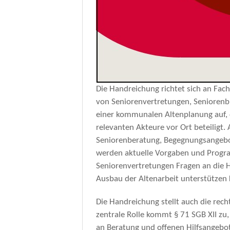
Die Handreichung richtet sich an Fach
von Seniorenvertretungen, Seniorenb
einer kommunalen Altenplanung auf, di
relevanten Akteure vor Ort beteiligt
Seniorenberatung, Begegnungsangeb
werden aktuelle Vorgaben und Progra
Seniorenvertretungen Fragen an die H
Ausbau der Altenarbeit unterstützen
Die Handreichung stellt auch die rec
zentrale Rolle kommt § 71 SGB XII zu,
an Beratung und offenen Hilfsangebot