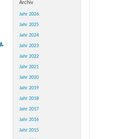
Archiv
Jahr 2026
Jahr 2025
Jahr 2024
Jahr 2023
Jahr 2022
Jahr 2021
Jahr 2020
Jahr 2019
Jahr 2018
Jahr 2017
Jahr 2016
Jahr 2015