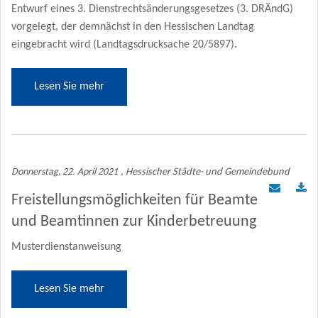
Entwurf eines 3. Dienstrechtsänderungsgesetzes (3. DRÄndG)
vorgelegt, der demnächst in den Hessischen Landtag
eingebracht wird (Landtagsdrucksache 20/5897).
Lesen Sie mehr
Donnerstag, 22. April 2021
, Hessischer Städte- und Gemeindebund
Freistellungsmöglichkeiten für Beamte
und Beamtinnen zur Kinderbetreuung
Musterdienstanweisung
Lesen Sie mehr