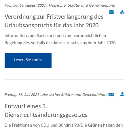
Montag, 16. August 2021
, Hessischer Städte- und Gemeindebund
Verordnung zur Fristverlängerung des
Urlaubsanspruchs für das Jahr 2020
Information zum Sachstand und zum voraussichtlichen
Regelung des Verfalls des Jahresurlaubs aus dem Jahr 2020
Lesen Sie mehr
Freitag, 11. Juni 2021
, Hessischer Städte- und Gemeindebund
Entwurf eines 3.
Dienstrechtsänderungsgesetzes
Die Fraktionen von CDU und Bündnis 90/Die Grünen haben den