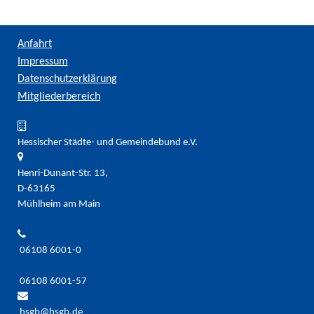
Anfahrt
Impressum
Datenschutzerklärung
Mitgliederbereich
Hessischer Städte- und Gemeindebund e.V.
Henri-Dunant-Str. 13,
D-63165
Mühlheim am Main
06108 6001-0
06108 6001-57
hsgb@hsgb.de