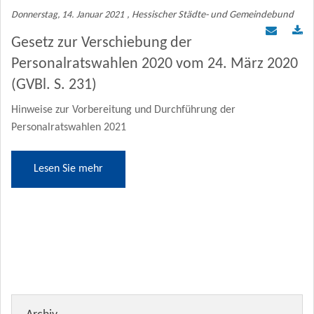
Donnerstag, 14. Januar 2021
, Hessischer Städte- und Gemeindebund
Gesetz zur Verschiebung der
Personalratswahlen 2020 vom 24. März 2020
(GVBl. S. 231)
Hinweise zur Vorbereitung und Durchführung der
Personalratswahlen 2021
Lesen Sie mehr