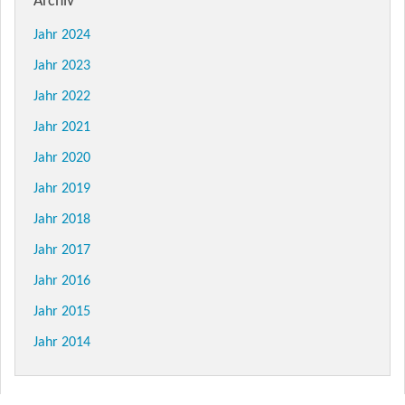
Archiv
Jahr 2024
Jahr 2023
Jahr 2022
Jahr 2021
Jahr 2020
Jahr 2019
Jahr 2018
Jahr 2017
Jahr 2016
Jahr 2015
Jahr 2014