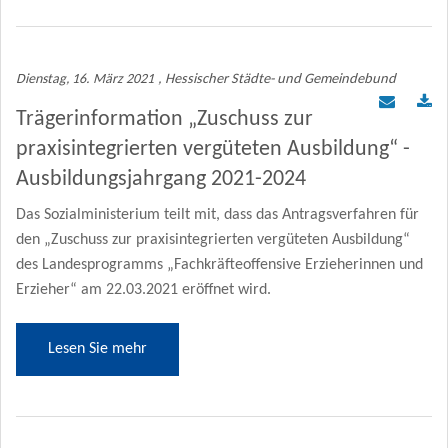
Dienstag, 16. März 2021
, Hessischer Städte- und Gemeindebund
Trägerinformation „Zuschuss zur
praxisintegrierten vergüteten Ausbildung“ -
Ausbildungsjahrgang 2021-2024
Das Sozialministerium teilt mit, dass das Antragsverfahren für
den „Zuschuss zur praxisintegrierten vergüteten Ausbildung“
des Landesprogramms „Fachkräfteoffensive Erzieherinnen und
Erzieher“ am 22.03.2021 eröffnet wird.
Lesen Sie mehr