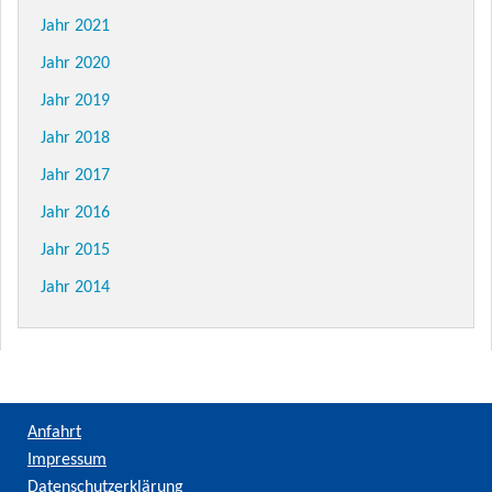
Jahr 2021
Jahr 2020
Jahr 2019
Jahr 2018
Jahr 2017
Jahr 2016
Jahr 2015
Jahr 2014
Anfahrt
Impressum
Datenschutzerklärung