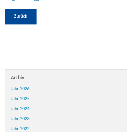
Zurück
Archiv
Jahr 2026
Jahr 2025
Jahr 2024
Jahr 2023
Jahr 2022