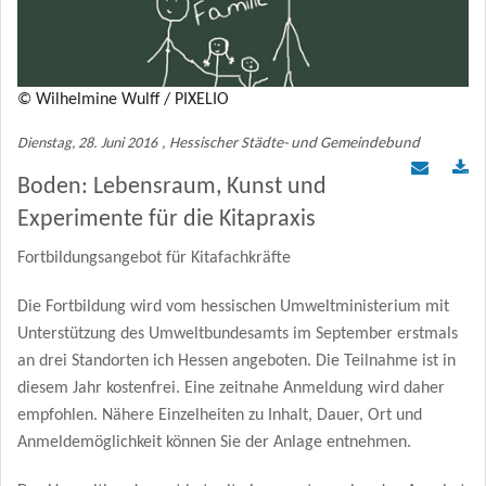
Mitgliederbereich
KOMMUNAL Beratung
© Wilhelmine Wulff / PIXELIO
Dienstag, 28. Juni 2016
, Hessischer Städte- und Gemeindebund
Boden: Lebensraum, Kunst und
Experimente für die Kitapraxis
Fortbildungsangebot für Kitafachkräfte
Die Fortbildung wird vom hessischen Umweltministerium mit
Unterstützung des Umweltbundesamts im September erstmals
an drei Standorten ich Hessen angeboten. Die Teilnahme ist in
diesem Jahr kostenfrei. Eine zeitnahe Anmeldung wird daher
empfohlen. Nähere Einzelheiten zu Inhalt, Dauer, Ort und
Anmeldemöglichkeit können Sie der Anlage entnehmen.