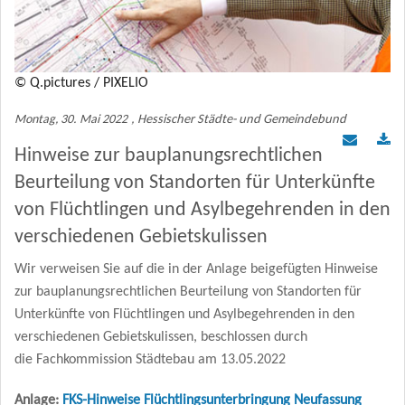
Mitgliederbereich
KOMMUNAL Beratung
© Q.pictures / PIXELIO
Montag, 30. Mai 2022
, Hessischer Städte- und Gemeindebund
Hinweise zur bauplanungsrechtlichen
Beurteilung von Standorten für Unterkünfte
von Flüchtlingen und Asylbegehrenden in den
verschiedenen Gebietskulissen
Wir verweisen Sie auf die in der Anlage beigefügten Hinweise
zur bauplanungsrechtlichen Beurteilung von Standorten für
Unterkünfte von Flüchtlingen und Asylbegehrenden in den
verschiedenen Gebietskulissen, beschlossen durch
die Fachkommission Städtebau am 13.05.2022
Anlage:
FKS-Hinweise Flüchtlingsunterbringung Neufassung