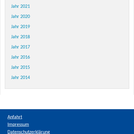
Jahr 2021
Jahr 2020
Jahr 2019
Jahr 2018
Jahr 2017
Jahr 2016
Jahr 2015
Jahr 2014
Anfahrt
Impressum
Datenschutzerklärung