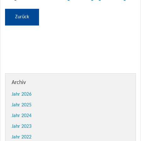
Zurück
Archiv
Jahr 2026
Jahr 2025
Jahr 2024
Jahr 2023
Jahr 2022