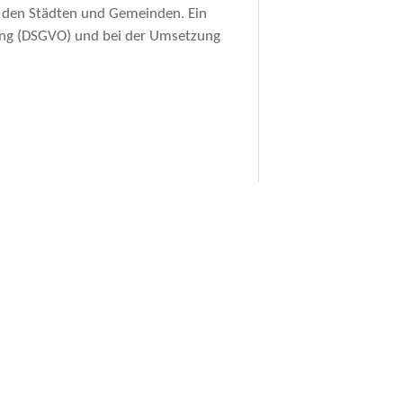
n den Städten und Gemeinden. Ein
ung (DSGVO) und bei der Umsetzung