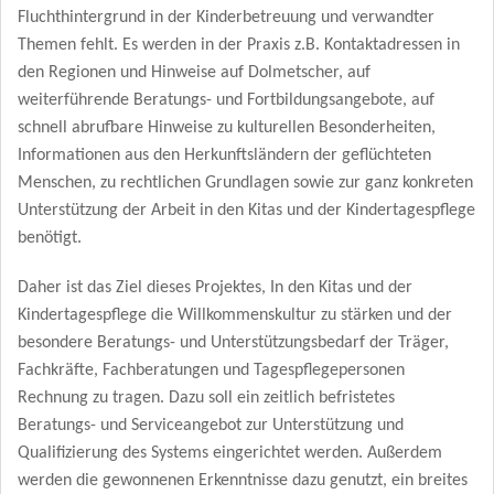
Fluchthintergrund in der Kinderbetreuung und verwandter
Themen fehlt. Es werden in der Praxis z.B. Kontaktadressen in
den Regionen und Hinweise auf Dolmetscher, auf
weiterführende Beratungs- und Fortbildungsangebote, auf
schnell abrufbare Hinweise zu kulturellen Besonderheiten,
Informationen aus den Herkunftsländern der geflüchteten
Menschen, zu rechtlichen Grundlagen sowie zur ganz konkreten
Unterstützung der Arbeit in den Kitas und der Kindertagespflege
benötigt.
Daher ist das Ziel dieses Projektes, In den Kitas und der
Kindertagespflege die Willkommenskultur zu stärken und der
besondere Beratungs- und Unterstützungsbedarf der Träger,
Fachkräfte, Fachberatungen und Tagespflegepersonen
Rechnung zu tragen. Dazu soll ein zeitlich befristetes
Beratungs- und Serviceangebot zur Unterstützung und
Qualifizierung des Systems eingerichtet werden. Außerdem
werden die gewonnenen Erkenntnisse dazu genutzt, ein breites