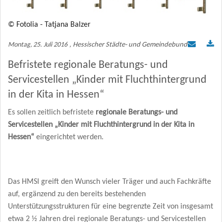
Mitgliederbereich
© Fotolia - Tatjana Balzer
KOMMUNAL Beratung
Montag, 25. Juli 2016
, Hessischer Städte- und Gemeindebund
Befristete regionale Beratungs- und
Servicestellen „Kinder mit Fluchthintergrund
in der Kita in Hessen“
Es sollen zeitlich befristete
regionale Beratungs- und
Servicestellen „Kinder mit Fluchthintergrund in der Kita in
Hessen“
eingerichtet werden.
Das HMSI greift den Wunsch vieler Träger und auch Fachkräfte
auf, ergänzend zu den bereits bestehenden
Unterstützungsstrukturen für eine begrenzte Zeit von insgesamt
etwa 2 ½ Jahren drei regionale Beratungs- und Servicestellen