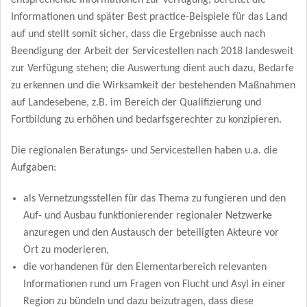
Informationen und später Best practice-Beispiele für das Land
auf und stellt somit sicher, dass die Ergebnisse auch nach
Beendigung der Arbeit der Servicestellen nach 2018 landesweit
zur Verfügung stehen; die Auswertung dient auch dazu, Bedarfe
zu erkennen und die Wirksamkeit der bestehenden Maßnahmen
auf Landesebene, z.B. im Bereich der Qualifizierung und
Fortbildung zu erhöhen und bedarfsgerechter zu konzipieren.
Die regionalen Beratungs- und Servicestellen haben u.a. die
Aufgaben:
als Vernetzungsstellen für das Thema zu fungieren und den
Auf- und Ausbau funktionierender regionaler Netzwerke
anzuregen und den Austausch der beteiligten Akteure vor
Ort zu moderieren,
die vorhandenen für den Elementarbereich relevanten
Informationen rund um Fragen von Flucht und Asyl in einer
Region zu bündeln und dazu beizutragen, dass diese