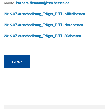
mailto:
barbara.tiemann@hsm.hessen.de
2016-07-Ausschreibung_Träger_BSFH-Mittelhessen
2016-07-Ausschreibung_Träger_BSFH-Nordhessen
2016-07-Ausschreibung_Träger_BSFH-Südhessen
Zurück