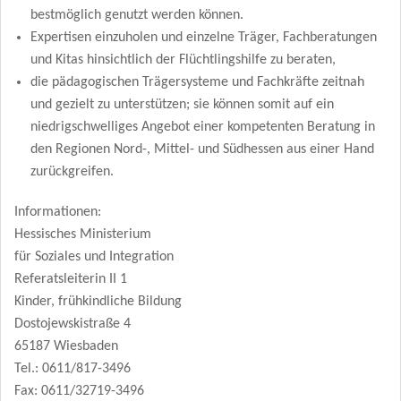
bestmöglich genutzt werden können.
Expertisen einzuholen und einzelne Träger, Fachberatungen
und Kitas hinsichtlich der Flüchtlingshilfe zu beraten,
die pädagogischen Trägersysteme und Fachkräfte zeitnah
und gezielt zu unterstützen; sie können somit auf ein
niedrigschwelliges Angebot einer kompetenten Beratung in
den Regionen Nord-, Mittel- und Südhessen aus einer Hand
zurückgreifen.
Informationen:
Hessisches Ministerium
für Soziales und Integration
Referatsleiterin II 1
Kinder, frühkindliche Bildung
Dostojewskistraße 4
65187 Wiesbaden
Tel.: 0611/817-3496
Fax: 0611/32719-3496