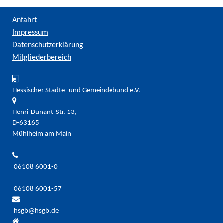
Anfahrt
Impressum
Datenschutzerklärung
Mitgliederbereich
Hessischer Städte- und Gemeindebund e.V.
Henri-Dunant-Str. 13,
D-63165
Mühlheim am Main
06108 6001-0
06108 6001-57
hsgb@hsgb.de