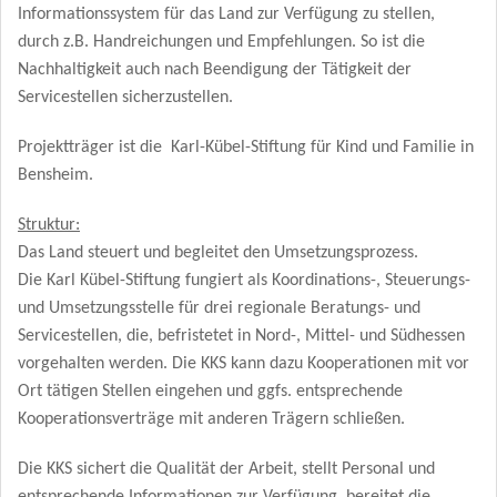
Informationssystem für das Land zur Verfügung zu stellen,
durch z.B. Handreichungen und Empfehlungen. So ist die
Nachhaltigkeit auch nach Beendigung der Tätigkeit der
Servicestellen sicherzustellen.
Projektträger ist die Karl-Kübel-Stiftung für Kind und Familie in
Bensheim.
Struktur:
Das Land steuert und begleitet den Umsetzungsprozess.
Die Karl Kübel-Stiftung fungiert als Koordinations-, Steuerungs-
und Umsetzungsstelle für drei regionale Beratungs- und
Servicestellen, die, befristetet in Nord-, Mittel- und Südhessen
vorgehalten werden. Die KKS kann dazu Kooperationen mit vor
Ort tätigen Stellen eingehen und ggfs. entsprechende
Kooperationsverträge mit anderen Trägern schließen.
Die KKS sichert die Qualität der Arbeit, stellt Personal und
entsprechende Informationen zur Verfügung, bereitet die