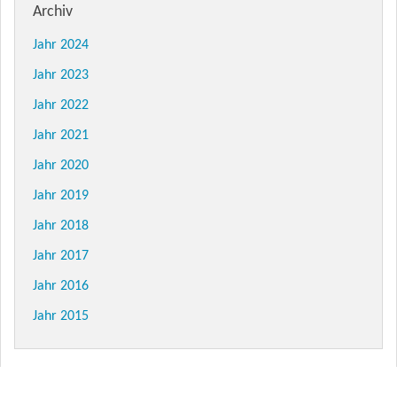
Archiv
Jahr 2024
Jahr 2023
Jahr 2022
Jahr 2021
Jahr 2020
Jahr 2019
Jahr 2018
Jahr 2017
Jahr 2016
Jahr 2015