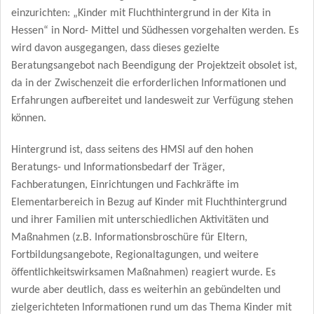
einzurichten: „Kinder mit Fluchthintergrund in der Kita in
Hessen“ in Nord- Mittel und Südhessen vorgehalten werden. Es
wird davon ausgegangen, dass dieses gezielte
Beratungsangebot nach Beendigung der Projektzeit obsolet ist,
da in der Zwischenzeit die erforderlichen Informationen und
Erfahrungen aufbereitet und landesweit zur Verfügung stehen
können.
Hintergrund ist, dass seitens des HMSI auf den hohen
Beratungs- und Informationsbedarf der Träger,
Fachberatungen, Einrichtungen und Fachkräfte im
Elementarbereich in Bezug auf Kinder mit Fluchthintergrund
und ihrer Familien mit unterschiedlichen Aktivitäten und
Maßnahmen (z.B. Informationsbroschüre für Eltern,
Fortbildungsangebote, Regionaltagungen, und weitere
öffentlichkeitswirksamen Maßnahmen) reagiert wurde. Es
wurde aber deutlich, dass es weiterhin an gebündelten und
zielgerichteten Informationen rund um das Thema Kinder mit