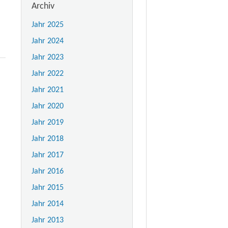
Archiv
Jahr 2025
Jahr 2024
Jahr 2023
Jahr 2022
Jahr 2021
Jahr 2020
Jahr 2019
Jahr 2018
Jahr 2017
Jahr 2016
Jahr 2015
Jahr 2014
Jahr 2013