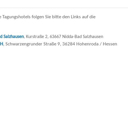
Tagungshotels folgen Sie bitte den Links auf die
d Salzhausen
, Kurstraße 2, 63667 Nidda-Bad Salzhausen
bH
, Schwarzengrunder Straße 9, 36284 Hohenroda / Hessen