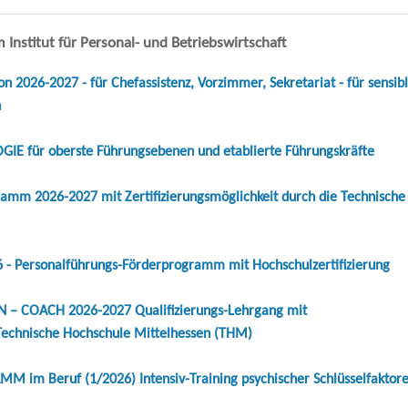
Institut für Personal- und Betriebswirtschaft
 2026-2027 - für Chefassistenz, Vorzimmer, Sekretariat - für sensib
n
für oberste Führungsebenen und etablierte Führungskräfte
mm 2026-2027 mit Zertifizierungsmöglichkeit durch die Technische
 Personalführungs-Förderprogramm mit Hochschulzertifizierung
– COACH 2026-2027 Qualifizierungs-Lehrgang mit
 Technische Hochschule Mittelhessen (THM)
m Beruf (1/2026) Intensiv-Training psychischer Schlüsselfaktor