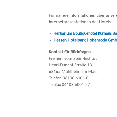
Für nähere Informationen über unsere 
Internetpräsentationen der Hotels.
Herbarium Boutiquehotel Kurhaus Ba
Hessen Hotelpark Hohenroda Gm
Kontakt für Rückfragen
Freiherr vom Stein-Institut
Henri-Dunant-Straße 13
63165 Mühlheim am Main
Telefon 06108 6001-0
Telefax 06108 6001-57